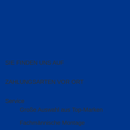
SIE FINDEN UNS AUF
ZAHLUNGSARTEN VOR ORT
Service
Große Auswahl aus Top-Marken
Fachmännische Montage