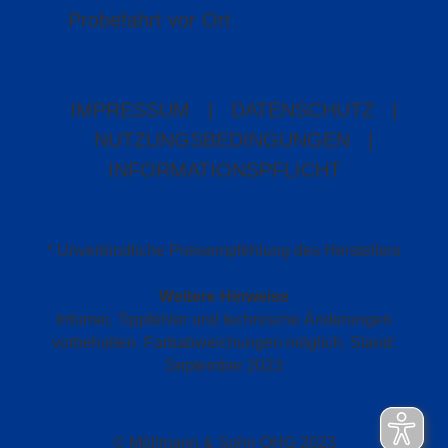
Probefahrt vor Ort
IMPRESSUM
|
DATENSCHUTZ
|
NUTZUNGSBEDINGUNGEN
|
INFORMATIONSPFLICHT
* Unverbindliche Preisempfehlung des Herstellers
Weitere Hinweise
Irrtümer, Tippfehler und technische Änderungen
vorbehalten. Farbabweichungen möglich. Stand:
September 2023
© Möllmann & Sohn OHG 2023