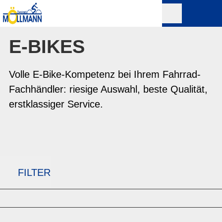
E-BIKES
Volle E-Bike-Kompetenz bei Ihrem Fahrrad-
Fachhändler: riesige Auswahl, beste Qualität,
erstklassiger Service.
FILTER