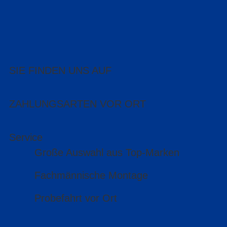
SIE FINDEN UNS AUF
ZAHLUNGSARTEN VOR ORT
Service
Große Auswahl aus Top-Marken
Fachmännische Montage
Probefahrt vor Ort