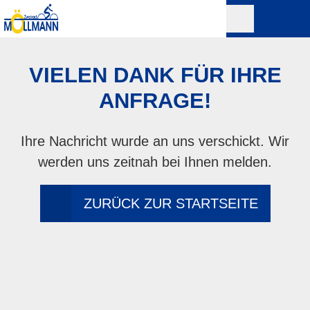
VIELEN DANK FÜR IHRE
ANFRAGE!
Ihre Nachricht wurde an uns verschickt. Wir
werden uns zeitnah bei Ihnen melden.
ZURÜCK ZUR STARTSEITE